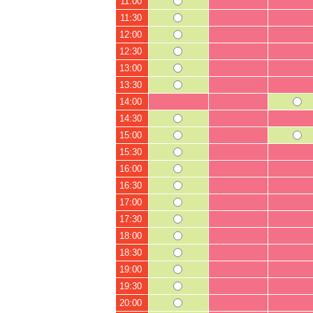
11:00
11:30
12:00
12:30
13:00
13:30
14:00
14:30
15:00
15:30
16:00
16:30
17:00
17:30
18:00
18:30
19:00
19:30
20:00