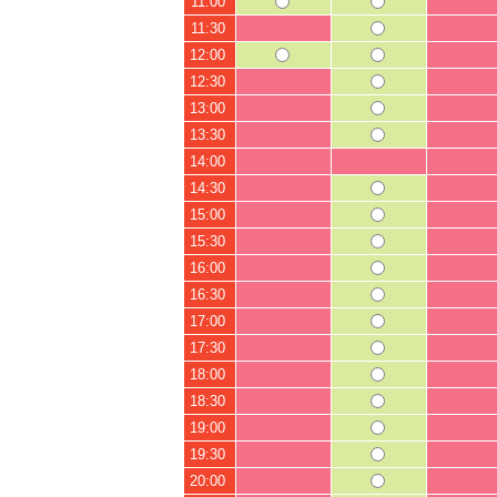
11:00
11:30
12:00
12:30
13:00
13:30
14:00
14:30
15:00
15:30
16:00
16:30
17:00
17:30
18:00
18:30
19:00
19:30
20:00