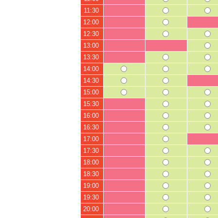
11:30
12:00
12:30
13:00
13:30
14:00
14:30
15:00
15:30
16:00
16:30
17:00
17:30
18:00
18:30
19:00
19:30
20:00