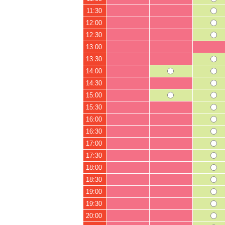
11:30
12:00
12:30
13:00
13:30
14:00
14:30
15:00
15:30
16:00
16:30
17:00
17:30
18:00
18:30
19:00
19:30
20:00