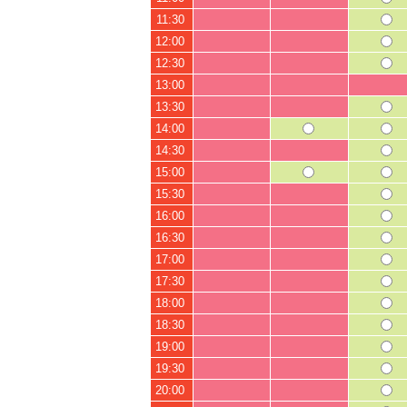
11:30
12:00
12:30
13:00
13:30
14:00
14:30
15:00
15:30
16:00
16:30
17:00
17:30
18:00
18:30
19:00
19:30
20:00