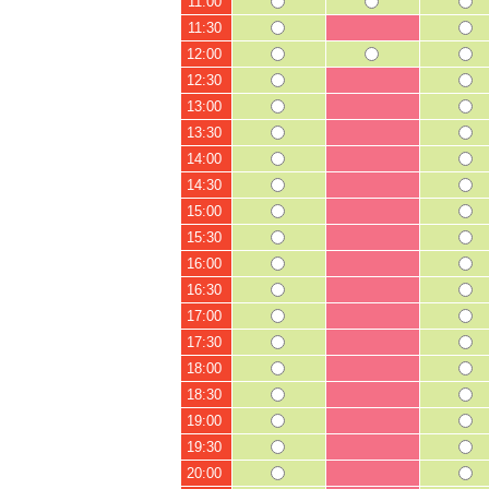
11:00
11:30
12:00
12:30
13:00
13:30
14:00
14:30
15:00
15:30
16:00
16:30
17:00
17:30
18:00
18:30
19:00
19:30
20:00