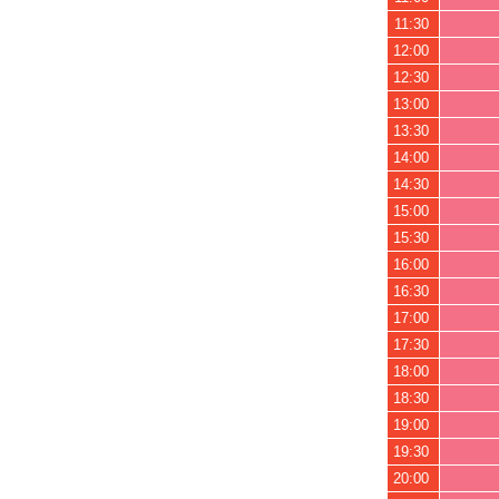
11:30
12:00
12:30
13:00
13:30
14:00
14:30
15:00
15:30
16:00
16:30
17:00
17:30
18:00
18:30
19:00
19:30
20:00