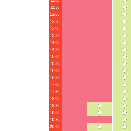
11:00
11:30
12:00
12:30
13:00
13:30
14:00
14:30
15:00
15:30
16:00
16:30
17:00
17:30
18:00
18:30
19:00
19:30
20:00