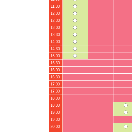
11:30
12:00
12:30
13:00
13:30
14:00
14:30
15:00
15:30
16:00
16:30
17:00
17:30
18:00
18:30
19:00
19:30
20:00