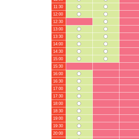
11:30
12:00
12:30
13:00
13:30
14:00
14:30
15:00
15:30
16:00
16:30
17:00
17:30
18:00
18:30
19:00
19:30
20:00