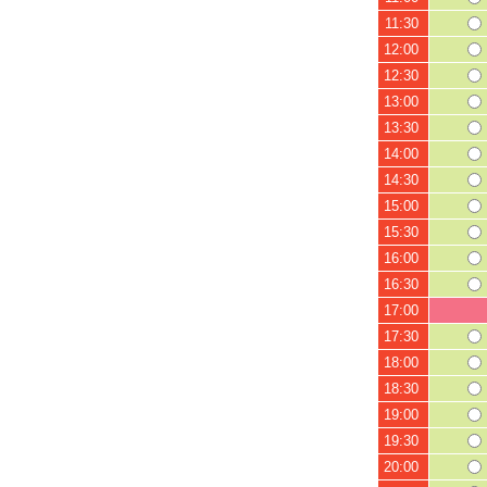
11:30
12:00
12:30
13:00
13:30
14:00
14:30
15:00
15:30
16:00
16:30
17:00
17:30
18:00
18:30
19:00
19:30
20:00