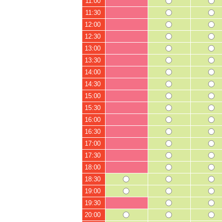
11:00
11:30
12:00
12:30
13:00
13:30
14:00
14:30
15:00
15:30
16:00
16:30
17:00
17:30
18:00
18:30
19:00
19:30
20:00