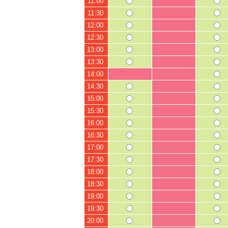
11:00
11:30
12:00
12:30
13:00
13:30
14:00
14:30
15:00
15:30
16:00
16:30
17:00
17:30
18:00
18:30
19:00
19:30
20:00