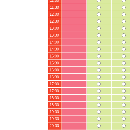
11:00
11:30
12:00
12:30
13:00
13:30
14:00
14:30
15:00
15:30
16:00
16:30
17:00
17:30
18:00
18:30
19:00
19:30
20:00