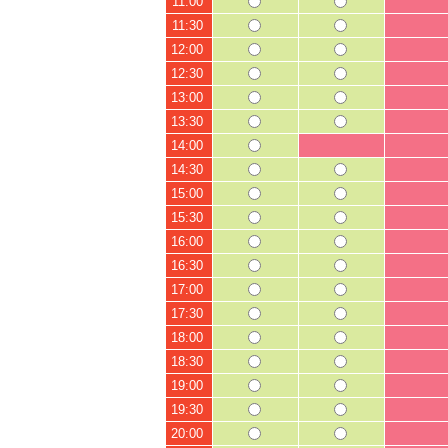
11:00
11:30
12:00
12:30
13:00
13:30
14:00
14:30
15:00
15:30
16:00
16:30
17:00
17:30
18:00
18:30
19:00
19:30
20:00