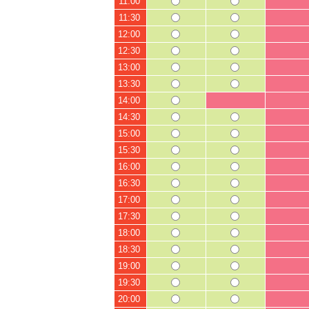
11:00
11:30
12:00
12:30
13:00
13:30
14:00
14:30
15:00
15:30
16:00
16:30
17:00
17:30
18:00
18:30
19:00
19:30
20:00