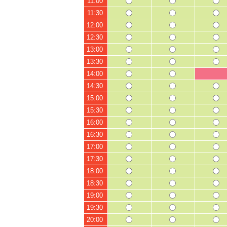
11:00
11:30
12:00
12:30
13:00
13:30
14:00
14:30
15:00
15:30
16:00
16:30
17:00
17:30
18:00
18:30
19:00
19:30
20:00