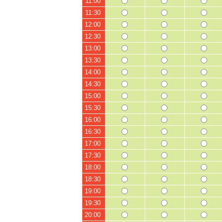
11:00
11:30
12:00
12:30
13:00
13:30
14:00
14:30
15:00
15:30
16:00
16:30
17:00
17:30
18:00
18:30
19:00
19:30
20:00