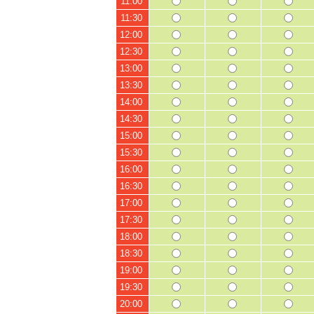
11:00
11:30
12:00
12:30
13:00
13:30
14:00
14:30
15:00
15:30
16:00
16:30
17:00
17:30
18:00
18:30
19:00
19:30
20:00