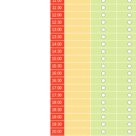
11:00
11:30
12:00
12:30
13:00
13:30
14:00
14:30
15:00
15:30
16:00
16:30
17:00
17:30
18:00
18:30
19:00
19:30
20:00