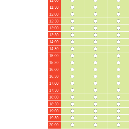
11:00
11:30
12:00
12:30
13:00
13:30
14:00
14:30
15:00
15:30
16:00
16:30
17:00
17:30
18:00
18:30
19:00
19:30
20:00