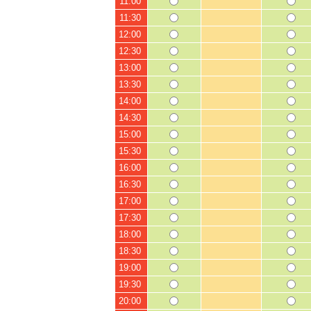
11:00
11:30
12:00
12:30
13:00
13:30
14:00
14:30
15:00
15:30
16:00
16:30
17:00
17:30
18:00
18:30
19:00
19:30
20:00