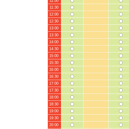
11:00
11:30
12:00
12:30
13:00
13:30
14:00
14:30
15:00
15:30
16:00
16:30
17:00
17:30
18:00
18:30
19:00
19:30
20:00