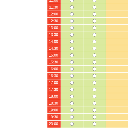
11:00
11:30
12:00
12:30
13:00
13:30
14:00
14:30
15:00
15:30
16:00
16:30
17:00
17:30
18:00
18:30
19:00
19:30
20:00