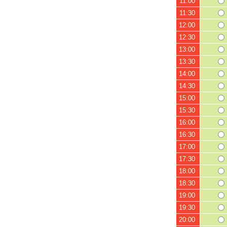
11:00
11:30
12:00
12:30
13:00
13:30
14:00
14:30
15:00
15:30
16:00
16:30
17:00
17:30
18:00
18:30
19:00
19:30
20:00