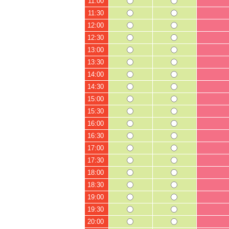
11:00
11:30
12:00
12:30
13:00
13:30
14:00
14:30
15:00
15:30
16:00
16:30
17:00
17:30
18:00
18:30
19:00
19:30
20:00