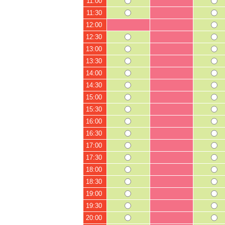
11:00
11:30
12:00
12:30
13:00
13:30
14:00
14:30
15:00
15:30
16:00
16:30
17:00
17:30
18:00
18:30
19:00
19:30
20:00