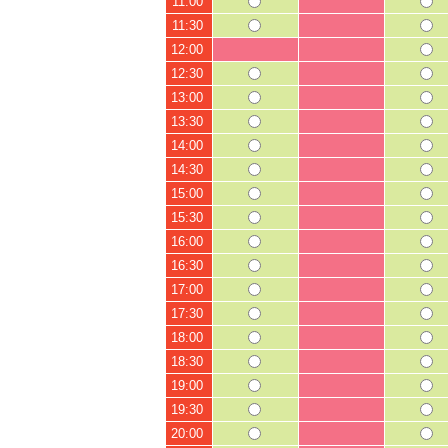
11:00
11:30
12:00
12:30
13:00
13:30
14:00
14:30
15:00
15:30
16:00
16:30
17:00
17:30
18:00
18:30
19:00
19:30
20:00