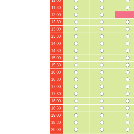
11:00
11:30
12:00
12:30
13:00
13:30
14:00
14:30
15:00
15:30
16:00
16:30
17:00
17:30
18:00
18:30
19:00
19:30
20:00