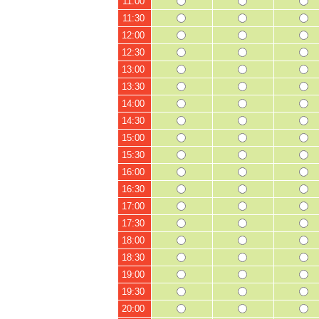
11:00
11:30
12:00
12:30
13:00
13:30
14:00
14:30
15:00
15:30
16:00
16:30
17:00
17:30
18:00
18:30
19:00
19:30
20:00