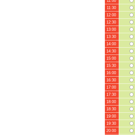
11:00
11:30
12:00
12:30
13:00
13:30
14:00
14:30
15:00
15:30
16:00
16:30
17:00
17:30
18:00
18:30
19:00
19:30
20:00