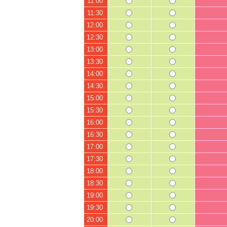
11:00
11:30
12:00
12:30
13:00
13:30
14:00
14:30
15:00
15:30
16:00
16:30
17:00
17:30
18:00
18:30
19:00
19:30
20:00