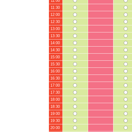
11:00
11:30
12:00
12:30
13:00
13:30
14:00
14:30
15:00
15:30
16:00
16:30
17:00
17:30
18:00
18:30
19:00
19:30
20:00