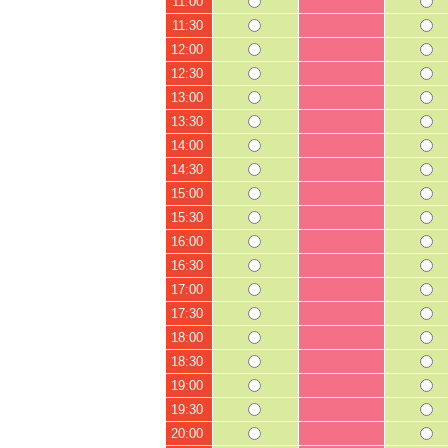
11:00
11:30
12:00
12:30
13:00
13:30
14:00
14:30
15:00
15:30
16:00
16:30
17:00
17:30
18:00
18:30
19:00
19:30
20:00