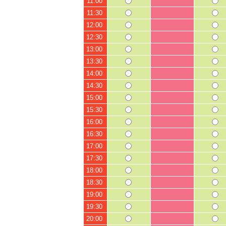
11:00
11:30
12:00
12:30
13:00
13:30
14:00
14:30
15:00
15:30
16:00
16:30
17:00
17:30
18:00
18:30
19:00
19:30
20:00