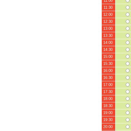
11:00
11:30
12:00
12:30
13:00
13:30
14:00
14:30
15:00
15:30
16:00
16:30
17:00
17:30
18:00
18:30
19:00
19:30
20:00