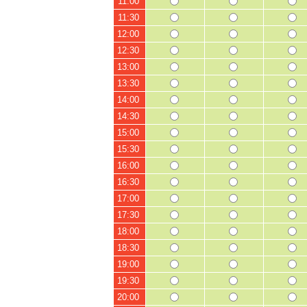
11:00
11:30
12:00
12:30
13:00
13:30
14:00
14:30
15:00
15:30
16:00
16:30
17:00
17:30
18:00
18:30
19:00
19:30
20:00