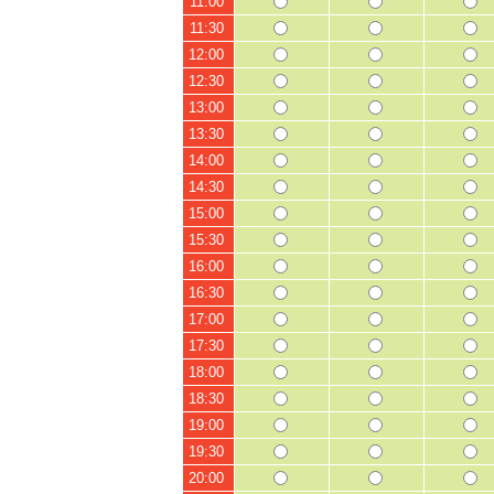
11:00
11:30
12:00
12:30
13:00
13:30
14:00
14:30
15:00
15:30
16:00
16:30
17:00
17:30
18:00
18:30
19:00
19:30
20:00