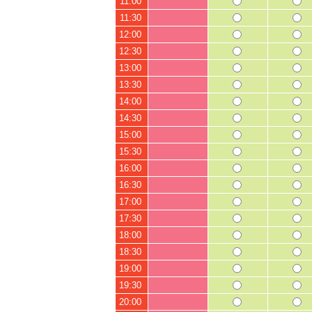
11:00
11:30
12:00
12:30
13:00
13:30
14:00
14:30
15:00
15:30
16:00
16:30
17:00
17:30
18:00
18:30
19:00
19:30
20:00