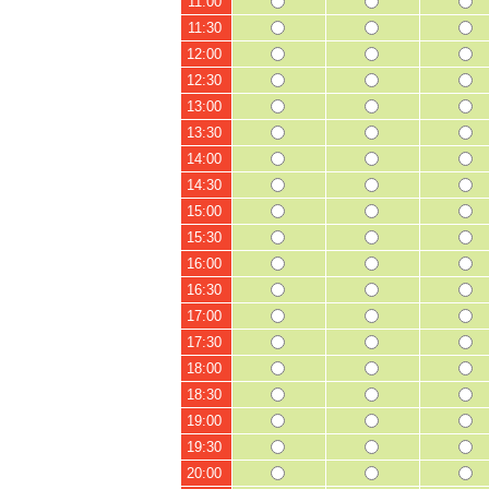
11:00
11:30
12:00
12:30
13:00
13:30
14:00
14:30
15:00
15:30
16:00
16:30
17:00
17:30
18:00
18:30
19:00
19:30
20:00