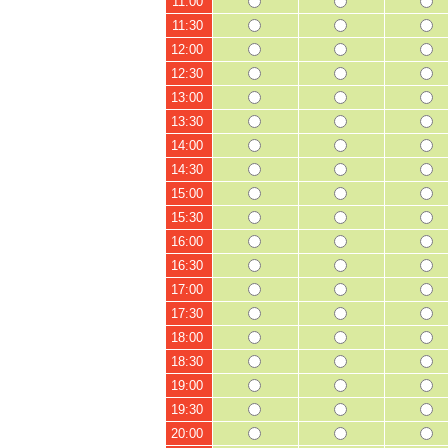
11:00
11:30
12:00
12:30
13:00
13:30
14:00
14:30
15:00
15:30
16:00
16:30
17:00
17:30
18:00
18:30
19:00
19:30
20:00