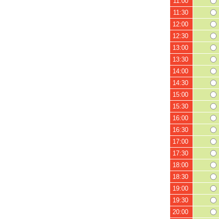
11:00
11:30
12:00
12:30
13:00
13:30
14:00
14:30
15:00
15:30
16:00
16:30
17:00
17:30
18:00
18:30
19:00
19:30
20:00