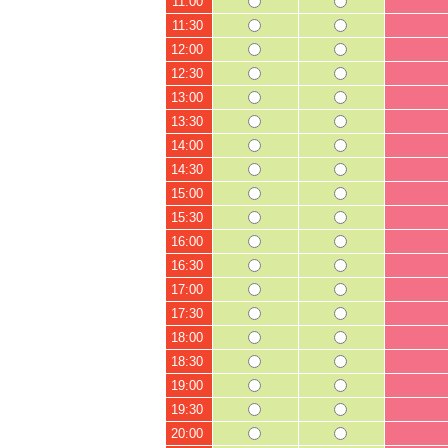
11:00
11:30
12:00
12:30
13:00
13:30
14:00
14:30
15:00
15:30
16:00
16:30
17:00
17:30
18:00
18:30
19:00
19:30
20:00