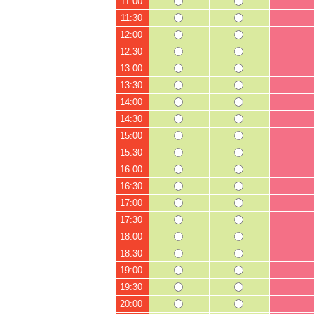
11:00
11:30
12:00
12:30
13:00
13:30
14:00
14:30
15:00
15:30
16:00
16:30
17:00
17:30
18:00
18:30
19:00
19:30
20:00