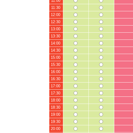
11:00
11:30
12:00
12:30
13:00
13:30
14:00
14:30
15:00
15:30
16:00
16:30
17:00
17:30
18:00
18:30
19:00
19:30
20:00