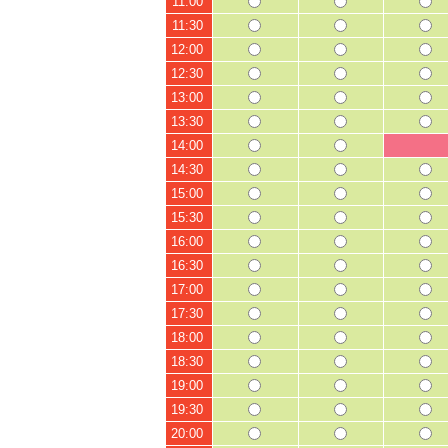
11:00
11:30
12:00
12:30
13:00
13:30
14:00
14:30
15:00
15:30
16:00
16:30
17:00
17:30
18:00
18:30
19:00
19:30
20:00