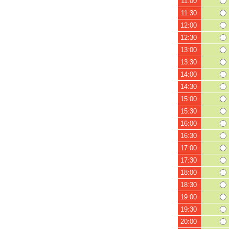
11:00
11:30
12:00
12:30
13:00
13:30
14:00
14:30
15:00
15:30
16:00
16:30
17:00
17:30
18:00
18:30
19:00
19:30
20:00