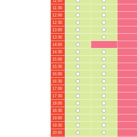
11:00
11:30
12:00
12:30
13:00
13:30
14:00
14:30
15:00
15:30
16:00
16:30
17:00
17:30
18:00
18:30
19:00
19:30
20:00