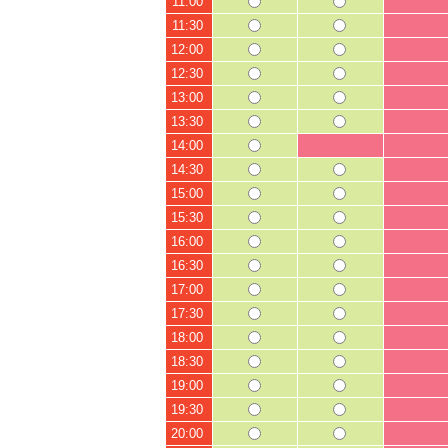
11:00
11:30
12:00
12:30
13:00
13:30
14:00
14:30
15:00
15:30
16:00
16:30
17:00
17:30
18:00
18:30
19:00
19:30
20:00