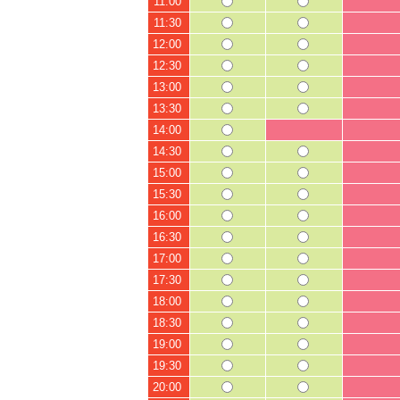
11:00
11:30
12:00
12:30
13:00
13:30
14:00
14:30
15:00
15:30
16:00
16:30
17:00
17:30
18:00
18:30
19:00
19:30
20:00